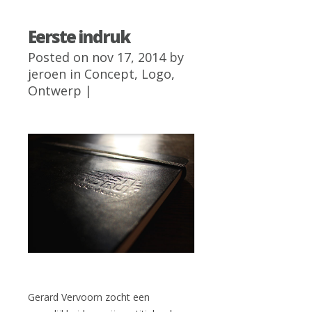
Eerste indruk
Posted on nov 17, 2014 by
jeroen
in
Concept
,
Logo
,
Ontwerp
|
Gerard Vervoorn zocht een