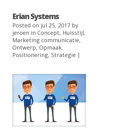
Erian Systems
Posted on jul 25, 2017 by
jeroen
in
Concept
,
Huisstijl
,
Marketing communicatie
,
Ontwerp
,
Opmaak
,
Positionering
,
Strategie
|