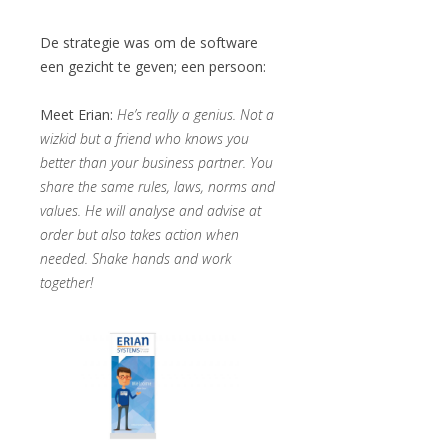
De strategie was om de software
een gezicht te geven; een persoon:
Meet Erian:
He’s really a genius. Not a
wizkid but a friend who knows you
better than your business partner. You
share the same rules, laws, norms and
values. He will analyse and advise at
order but also takes action when
needed. Shake hands and work
together!