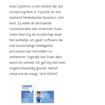
Erian Systems is een bedrijf dat zijn
oorsprong kent in Tsjechië en een
startend Nederlandse Business Unit
kent. Zij wilde de bestaande
communicatie wel omarmen maar
miste heel erg de boodschap waar
het werkelijk om gaat; software die
met kunstmatige intelligentie
processen kan versnellen en
verbeteren. Eigenlijk kan Erian alles
werd mij verteld. Dit gaf mij een heel
ongeloofwaardig gevoel. Hieruit
ontstond de vraag: “ASK ERIAN”.