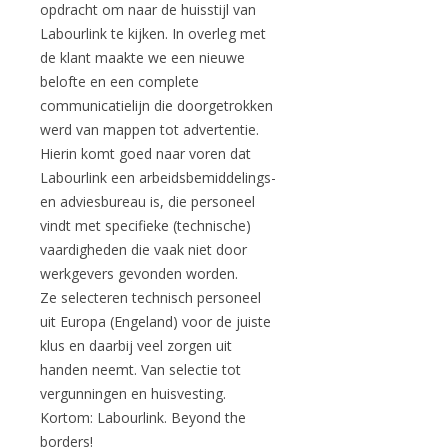
opdracht om naar de huisstijl van
Labourlink te kijken. In overleg met
de klant maakte we een nieuwe
belofte en een complete
communicatielijn die doorgetrokken
werd van mappen tot advertentie.
Hierin komt goed naar voren dat
Labourlink een arbeidsbemiddelings-
en adviesbureau is, die personeel
vindt met specifieke (technische)
vaardigheden die vaak niet door
werkgevers gevonden worden.
Ze selecteren technisch personeel
uit Europa (Engeland) voor de juiste
klus en daarbij veel zorgen uit
handen neemt. Van selectie tot
vergunningen en huisvesting.
Kortom: Labourlink. Beyond the
borders!