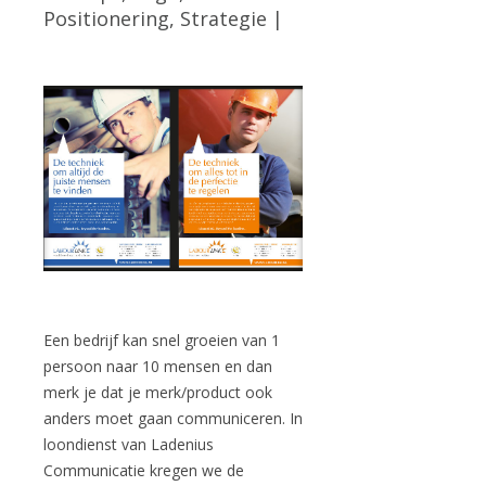
Positionering
,
Strategie
|
Een bedrijf kan snel groeien van 1
persoon naar 10 mensen en dan
merk je dat je merk/product ook
anders moet gaan communiceren. In
loondienst van Ladenius
Communicatie kregen we de