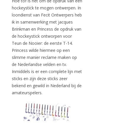
Hoe tof is het om de opdruk van een
hockeystick te mogen ontwerpen. In
loondienst van Fecit Ontwerpers heb
ik in samenwerking met jacques
Brinkman en Princess de opdruk van
de hockeystick ontworpen voor
Teun de Nooier: de eerste T-14.
Princess wilde hiermee op een
slimme manier reclame maken op
de Nederlandse velden en tv.
Inmiddels is er een complete lijn met
sticks en zijn deze sticks zeer
bekend en gewild in Nederland bij de
amateurspelers.