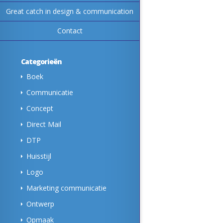
Great catch in design & communication
Contact
Categorieën
Boek
Communicatie
Concept
Direct Mail
DTP
Huisstijl
Logo
Marketing communicatie
Ontwerp
Opmaak