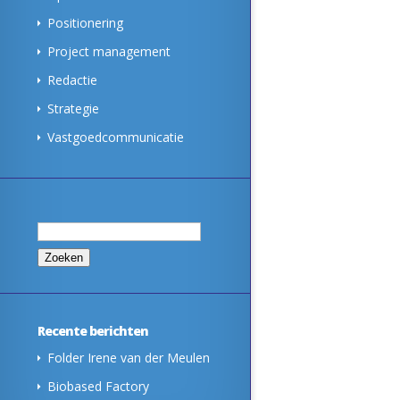
Positionering
Project management
Redactie
Strategie
Vastgoedcommunicatie
Zoeken
naar:
Recente berichten
Folder Irene van der Meulen
Biobased Factory